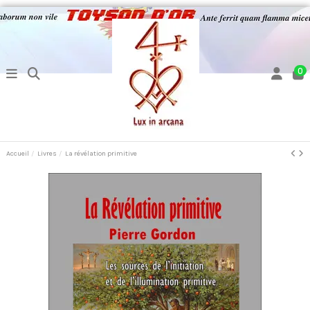
0
Accueil
Livres
La révélation primitive