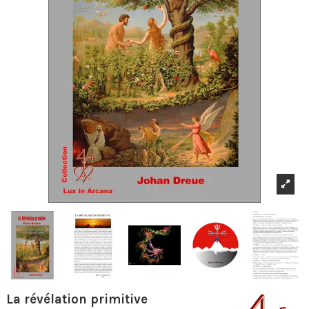
La révélation primitive