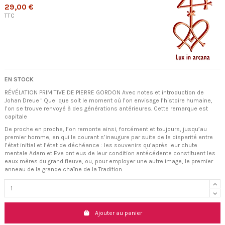
29,00 €
TTC
EN STOCK
RÉVÉLATION PRIMITIVE DE PIERRE GORDON Avec notes et introduction de
Johan Dreue " Quel que soit le moment où l’on envisage l’histoire humaine,
l’on se trouve renvoyé à des générations antérieures. Cette remarque est
capitale
De proche en proche, l’on remonte ainsi, forcément et toujours, jusqu’au
premier homme, en qui le courant s’inaugure par suite de la disparité entre
l’état initial et l’état de déchéance : les souvenirs qu’après leur chute
mentale Adam et Eve ont eus de leur condition antécédente constituent les
eaux mères du grand fleuve, ou, pour employer une autre image, le premier
anneau de la grande chaîne de la Tradition.
Ajouter au panier