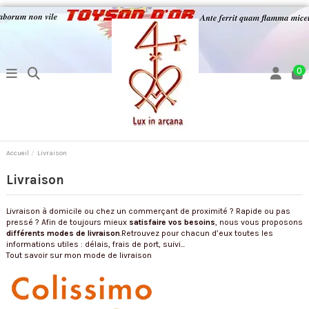
0
Accueil
Livraison
Livraison
Livraison à domicile ou chez un commerçant de proximité ? Rapide ou pas
pressé ? Afin de toujours mieux
satisfaire vos besoins
, nous vous proposons
différents modes de livraison
.Retrouvez pour chacun d’eux toutes les
informations utiles : délais, frais de port, suivi...
Tout savoir sur mon mode de livraison