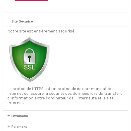
Site Sécurisé
Notre site est entièrement sécurisé
Le protocole HTTPS est un protocole de communication
Internet qui assure la sécurité des données lors du transfert
d’information entre l’ordinateur de l’internaute et le site
Internet.
Livraisons
Paiement