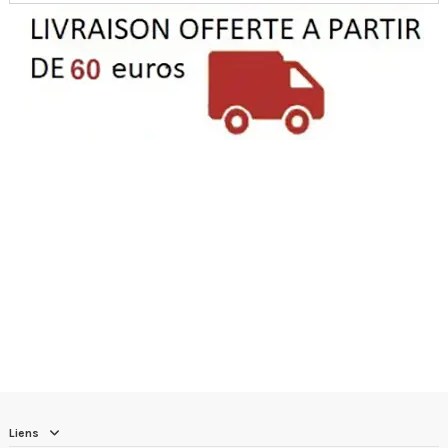
Liens