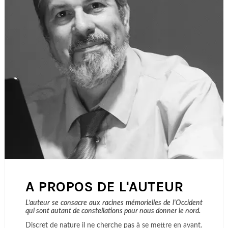
A PROPOS DE L'AUTEUR
L’auteur se consacre aux racines mémorielles de l'Occident
qui sont autant de constellations pour nous donner le nord.
Discret de nature il ne cherche pas à se mettre en avant.