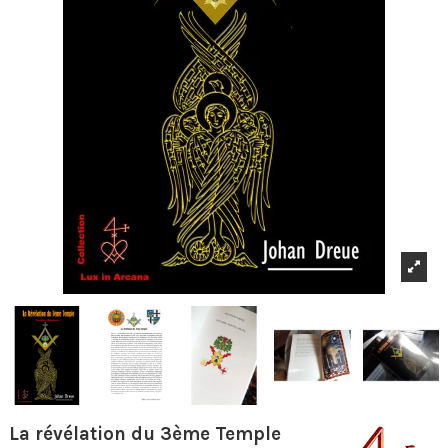
La révélation du 3ème Temple