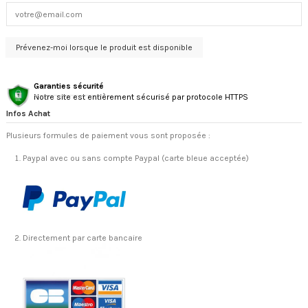
Garanties sécurité
Notre site est entièrement sécurisé par protocole HTTPS
Infos Achat
Plusieurs formules de paiement vous sont proposée :
Paypal avec ou sans compte Paypal (carte bleue acceptée)
Directement par carte bancaire