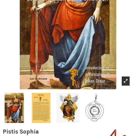
Pistis Sophia