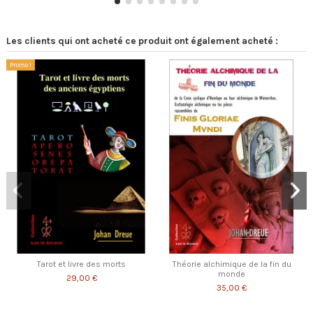
Les clients qui ont acheté ce produit ont également acheté :
Promo !
Tarot et livre des morts
Théorie alchimique de la fin du
monde
29,00 €
35,00 €