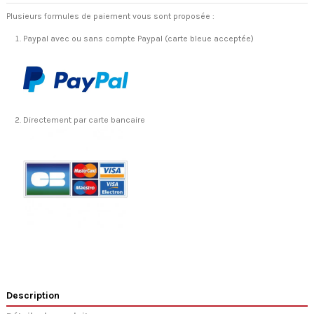
Plusieurs formules de paiement vous sont proposée :
Paypal avec ou sans compte Paypal (carte bleue acceptée)
Directement par carte bancaire
Description