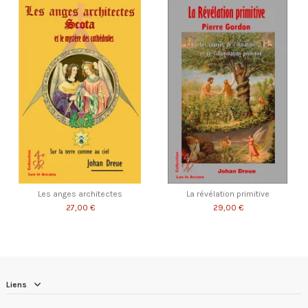
Les anges architectes
La révélation primitive
27,00 €
29,00 €
Liens