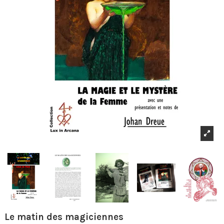
Le matin des magiciennes