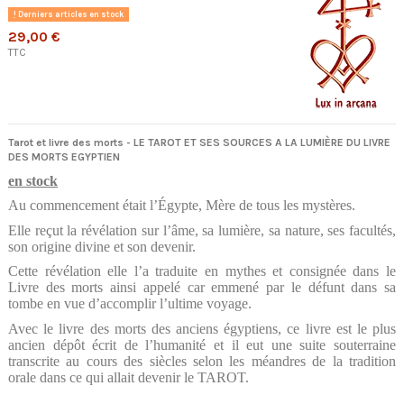
Derniers articles en stock
29,00 €
TTC
Tarot et livre des morts - LE TAROT ET SES SOURCES A LA LUMIÈRE DU LIVRE
DES MORTS EGYPTIEN
en stock
Au commencement était l’Égypte, Mère de tous les mystères.
Elle reçut la révélation sur l’âme, sa lumière, sa nature, ses facultés,
son origine divine et son devenir.
Cette révélation elle l’a traduite en mythes et consignée dans le
Livre des morts ainsi appelé car emmené par le défunt dans sa
tombe en vue d’accomplir l’ultime voyage.
Avec le livre des morts des anciens égyptiens, ce livre est le plus
ancien dépôt écrit de l’humanité et il eut une suite souterraine
transcrite au cours des siècles selon les méandres de la tradition
orale dans ce qui allait devenir le TAROT.