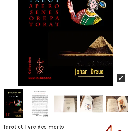
Tarot et livre des morts