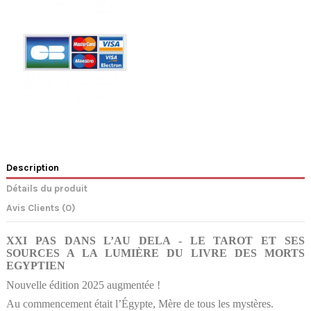
Description
Détails du produit
Avis Clients (0)
XXI PAS DANS L’AU DELA - LE TAROT ET SES
SOURCES A LA LUMIÈRE DU LIVRE DES MORTS
EGYPTIEN
Nouvelle édition 2025 augmentée !
Au commencement était l’Égypte, Mère de tous les mystères.