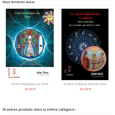
Vous aimerez aussi
Voies initiatiques du Tarot
le Tarot Zodiacal d’Assan Dina
27,00 €
30,00 €
16 autres produits dans la même catégorie :