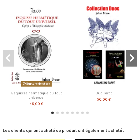
Rupture de stock
Esquisse hérmétique du Tout
Duo Tarot
universel
50,00 €
45,00 €
Les clients qui ont acheté ce produit ont également acheté :